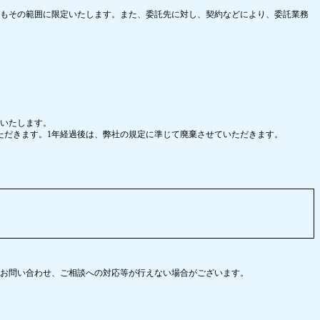
もその範囲に限定いたします。また、委託先に対し、契約などにより、委託業務
いたします。
ただきます。1年経過後は、弊社の規定に準じて廃棄させていただきます。
お問い合わせ、ご相談への対応等が行えない場合がございます。