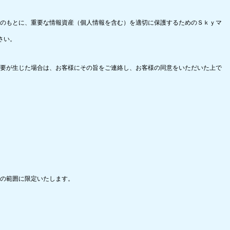
のもとに、重要な情報資産（個人情報を含む）を適切に保護するためのＳｋｙマ
さい。
要が生じた場合は、お客様にその旨をご連絡し、お客様の同意をいただいた上で
の範囲に限定いたします。