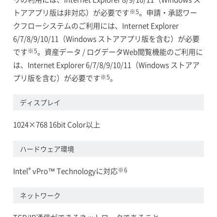
※5
トアアプリ版は非対応）が必要です
。申請・承認ワー
クフローシステムのご利用には、Internet Explorer
6/7/8/9/10/11（Windows ストアアプリ版を含む）が必要
※5
です
。資産データ / ログデータWeb閲覧機能のご利用に
は、Internet Explorer 6/7/8/9/10/11（Windows ストアア
※5
プリ版を含む）が必要です
。
ディスプレイ
1024×768 16bit Color以上
ハードウェア環境
®
※6
Intel
vPro™ Technologyに対応
ネットワーク