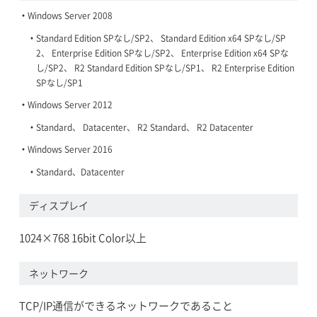
Windows Server 2008
Standard Edition SPなし/SP2、 Standard Edition x64 SPなし/SP
2、 Enterprise Edition SPなし/SP2、 Enterprise Edition x64 SPな
し/SP2、 R2 Standard Edition SPなし/SP1、 R2 Enterprise Edition
SPなし/SP1
Windows Server 2012
Standard、 Datacenter、 R2 Standard、 R2 Datacenter
Windows Server 2016
Standard、Datacenter
ディスプレイ
1024×768 16bit Color以上
ネットワーク
TCP/IP通信ができるネットワークであること