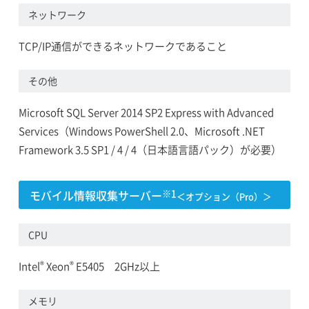
ネットワーク
TCP/IP通信ができるネットワークであること
その他
Microsoft SQL Server 2014 SP2 Express with Advanced
Services（Windows PowerShell 2.0、Microsoft .NET
Framework 3.5 SP1 / 4 / 4（日本語言語パック）が必要）
モバイル情報収集サーバー
※1
＜オプション（Pro）＞
CPU
®
®
Intel
Xeon
E5405 2GHz以上
メモリ