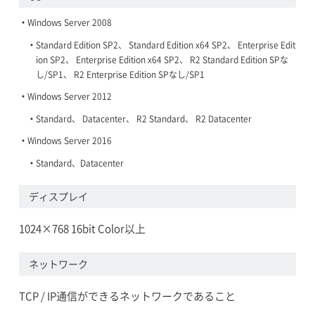
Windows Server 2008
Standard Edition SP2、 Standard Edition x64 SP2、 Enterprise Edit
ion SP2、 Enterprise Edition x64 SP2、 R2 Standard Edition SPな
し/SP1、 R2 Enterprise Edition SPなし/SP1
Windows Server 2012
Standard、 Datacenter、 R2 Standard、 R2 Datacenter
Windows Server 2016
Standard、Datacenter
ディスプレイ
1024×768 16bit Color以上
ネットワーク
TCP / IP通信ができるネットワークであること