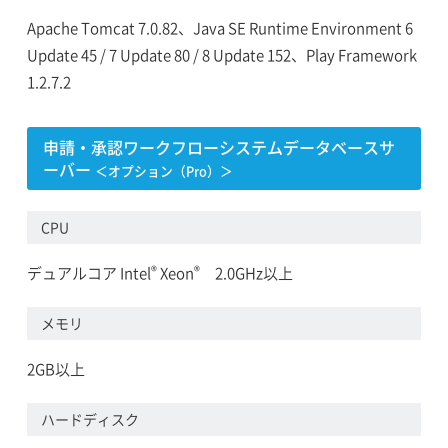
Apache Tomcat 7.0.82、Java SE Runtime Environment 6
Update 45 / 7 Update 80 / 8 Update 152、Play Framework
1.2.7.2
申請・承認ワークフローシステムデータベースサ
ーバー
＜オプション（Pro）＞
CPU
®
®
デュアルコア Intel
Xeon
2.0GHz以上
メモリ
2GB以上
ハードディスク