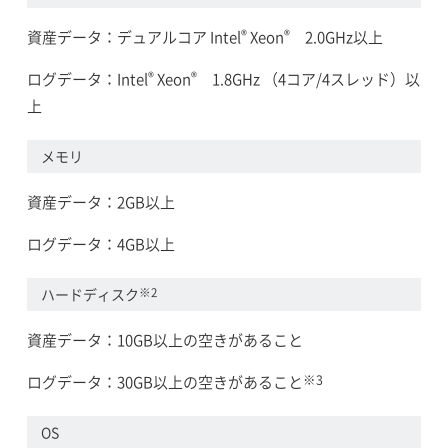
®
®
資産データ：デュアルコア Intel
Xeon
2.0GHz以上
®
®
ログデータ：Intel
Xeon
1.8GHz （4コア/4スレッド）以
上
メモリ
資産データ：2GB以上
ログデータ：4GB以上
※2
ハードディスク
資産データ：10GB以上の空きがあること
※3
ログデータ：30GB以上の空きがあること
OS