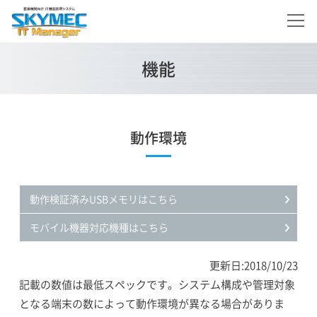
機能
動作環境
動作検証済みUSBメモリはこちら
モバイル機器対応機種はこちら
更新日:2018/10/23
記載の数値は最低スペックです。システム構成や管理対象
となる端末の数によって動作環境が異なる場合がありま