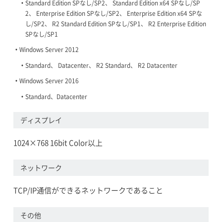
Standard Edition SPなし/SP2、 Standard Edition x64 SPなし/SP
2、 Enterprise Edition SPなし/SP2、 Enterprise Edition x64 SPな
し/SP2、 R2 Standard Edition SPなし/SP1、 R2 Enterprise Edition
SPなし/SP1
Windows Server 2012
Standard、 Datacenter、 R2 Standard、 R2 Datacenter
Windows Server 2016
Standard、Datacenter
ディスプレイ
1024×768 16bit Color以上
ネットワーク
TCP/IP通信ができるネットワークであること
その他