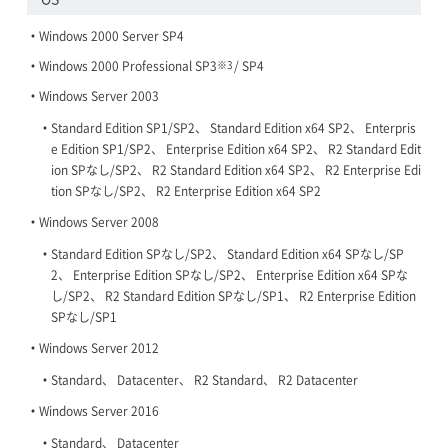
Windows 2000 Server SP4
※3
Windows 2000 Professional SP3
/ SP4
Windows Server 2003
Standard Edition SP1/SP2、 Standard Edition x64 SP2、 Enterpris
e Edition SP1/SP2、 Enterprise Edition x64 SP2、 R2 Standard Edit
ion SPなし/SP2、 R2 Standard Edition x64 SP2、 R2 Enterprise Edi
tion SPなし/SP2、 R2 Enterprise Edition x64 SP2
Windows Server 2008
Standard Edition SPなし/SP2、 Standard Edition x64 SPなし/SP
2、 Enterprise Edition SPなし/SP2、 Enterprise Edition x64 SPな
し/SP2、 R2 Standard Edition SPなし/SP1、 R2 Enterprise Edition
SPなし/SP1
Windows Server 2012
Standard、 Datacenter、 R2 Standard、 R2 Datacenter
Windows Server 2016
Standard、 Datacenter