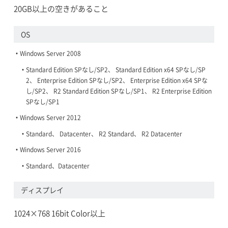
20GB以上の空きがあること
OS
Windows Server 2008
Standard Edition SPなし/SP2、 Standard Edition x64 SPなし/SP
2、 Enterprise Edition SPなし/SP2、 Enterprise Edition x64 SPな
し/SP2、 R2 Standard Edition SPなし/SP1、 R2 Enterprise Edition
SPなし/SP1
Windows Server 2012
Standard、 Datacenter、 R2 Standard、 R2 Datacenter
Windows Server 2016
Standard、Datacenter
ディスプレイ
1024×768 16bit Color以上