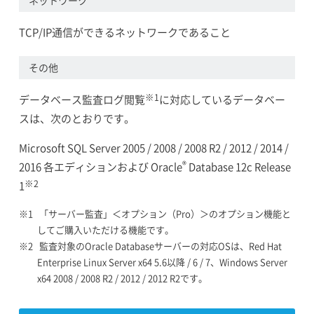
TCP/IP通信ができるネットワークであること
その他
※1
データベース監査ログ閲覧
に対応しているデータベー
スは、次のとおりです。
Microsoft SQL Server 2005 / 2008 / 2008 R2 / 2012 / 2014 /
®
2016 各エディションおよび Oracle
Database 12c Release
※2
1
「サーバー監査」＜オプション（Pro）＞のオプション機能と
してご購入いただける機能です。
監査対象のOracle Databaseサーバーの対応OSは、Red Hat
Enterprise Linux Server x64 5.6以降 / 6 / 7、Windows Server
x64 2008 / 2008 R2 / 2012 / 2012 R2です。