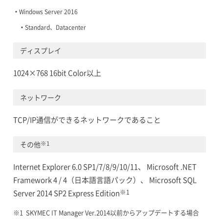
Windows Server 2016
Standard、Datacenter
ディスプレイ
1024×768 16bit Color以上
ネットワーク
TCP/IP通信ができるネットワークであること
※1
その他
Internet Explorer 6.0 SP1/7/8/9/10/11、 Microsoft .NET
Framework 4 / 4（日本語言語パック）、 Microsoft SQL
※1
Server 2014 SP2 Express Edition
SKYMEC IT Manager Ver.2014以前からアップデートする場合