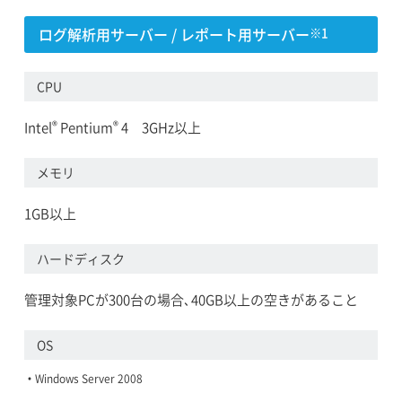
ログ解析用サーバー / レポート用サーバー
※1
CPU
®
®
Intel
Pentium
4 3GHz以上
メモリ
1GB以上
ハードディスク
管理対象PCが300台の場合､40GB以上の空きがあること
OS
Windows Server 2008