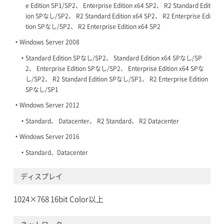
e Edition SP1/SP2、 Enterprise Edition x64 SP2、 R2 Standard Edit
ion SPなし/SP2、 R2 Standard Edition x64 SP2、 R2 Enterprise Edi
tion SPなし/SP2、 R2 Enterprise Edition x64 SP2
Windows Server 2008
Standard Edition SPなし/SP2、 Standard Edition x64 SPなし/SP
2、 Enterprise Edition SPなし/SP2、 Enterprise Edition x64 SPな
し/SP2、 R2 Standard Edition SPなし/SP1、 R2 Enterprise Edition
SPなし/SP1
Windows Server 2012
Standard、 Datacenter、 R2 Standard、 R2 Datacenter
Windows Server 2016
Standard、Datacenter
ディスプレイ
1024×768 16bit Color以上
ネットワーク