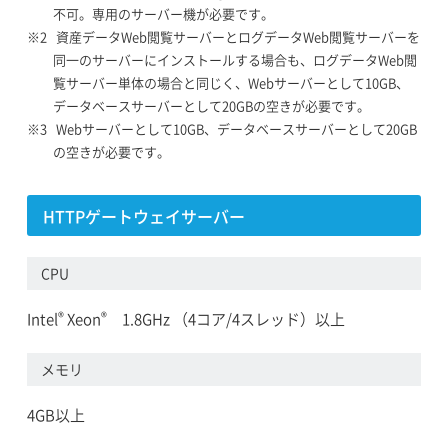
不可。専用のサーバー機が必要です。
資産データWeb閲覧サーバーとログデータWeb閲覧サーバーを
同一のサーバーにインストールする場合も、ログデータWeb閲
覧サーバー単体の場合と同じく、Webサーバーとして10GB、
データベースサーバーとして20GBの空きが必要です。
Webサーバーとして10GB、データベースサーバーとして20GB
の空きが必要です。
HTTPゲートウェイサーバー
CPU
®
®
Intel
Xeon
1.8GHz （4コア/4スレッド）以上
メモリ
4GB以上