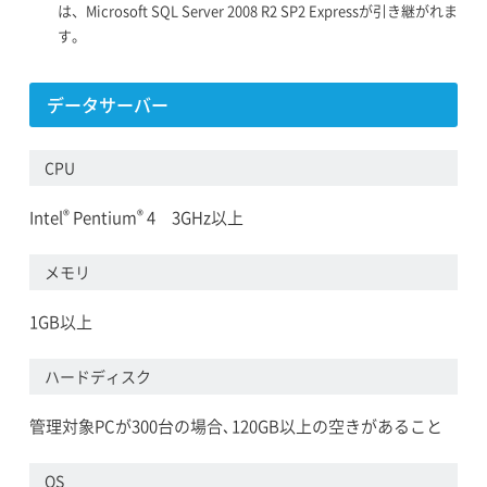
は、Microsoft SQL Server 2008 R2 SP2 Expressが引き継がれま
す。
データサーバー
CPU
®
®
Intel
Pentium
4 3GHz以上
メモリ
1GB以上
ハードディスク
管理対象PCが300台の場合､120GB以上の空きがあること
OS