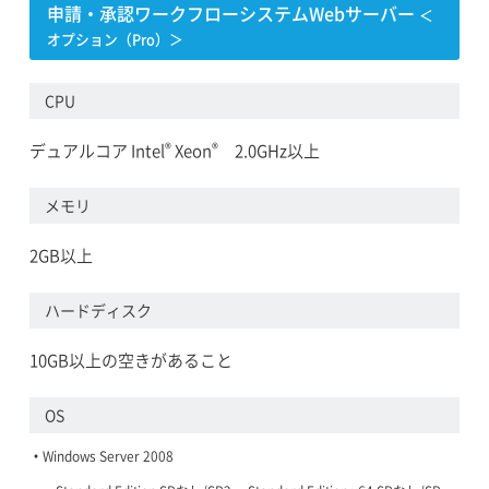
申請・承認ワークフローシステムWebサーバー
＜
オプション（Pro）＞
CPU
®
®
デュアルコア Intel
Xeon
2.0GHz以上
メモリ
2GB以上
ハードディスク
10GB以上の空きがあること
OS
Windows Server 2008