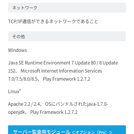
ネットワーク
TCP/IP通信ができるネットワークであること
その他
Windows
Java SE Runtime Environment 7 Update 80 / 8 Update
152、 Microsoft Internet Information Services
7.0/7.5/8.0/8.5、 Play Framework 1.2.7.2
®
Linux
Apache 2.2 / 2.4、 OSにバンドルされたjava-1.7.0-
openjdk、 Play Framework 1.2.7.2
サーバー監査用モジュール
＜オプション（Pro）＞