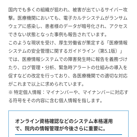
国内でも多くの組織が狙われ、被害が出ているサイバー攻
撃。医療機関においても、電子カルテシステムがランサム
ウェアに感染し、患者様のデータが暗号化され、アクセス
できない状態となった事例も報告されています。
このような現状を受け、厚生労働省が策定する「医療情報
システムの安全管理に関するガイドライン（第5.1版）」
では、医療情報システムでの障害発生時に報告を義務づけ
たり、ログ管理・分析、緊急時アラートの仕組みの導入を
促すなどの改定を行っており、各医療機関での適切な対応
がこれまで以上に求められています。
※ 特定個人情報：マイナンバーや、マイナンバーに対応す
る符号をその内容に含む個人情報を指します。
オンライン資格確認などのシステム本格運用
で、院内の情報管理が今後さらに重要に。