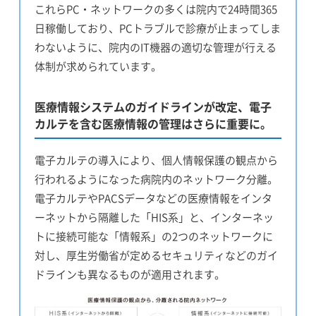
これらPC・ネットワークの多くは院内で24時間365
日稼働しており、PCトラブルで診療が止まってしま
わないように、院内のIT機器の適切な管理が行える
体制が求められています。
医療情報システムのガイドラインが改定、電子
カルテを含む医療情報の管理はさらに重要に。
電子カルテの導入により、個人情報保護の観点から
行われるようになった病院内のネットワーク分離。
電子カルテやPACSデータなどの医療情報をインタ
ーネットから隔離した「HIS系」と、インターネッ
トに接続可能な「情報系」の2つのネットワークに
対し、厚生労働省が定めるセキュリティなどのガイ
ドラインも異なるものが適用されます。