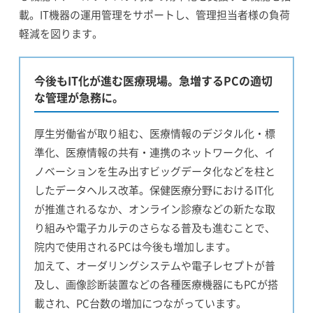
載。IT機器の運用管理をサポートし、管理担当者様の負荷
軽減を図ります。
今後もIT化が進む医療現場。急増するPCの適切
な管理が急務に。
厚生労働省が取り組む、医療情報のデジタル化・標
準化、医療情報の共有・連携のネットワーク化、イ
ノベーションを生み出すビッグデータ化などを柱と
したデータヘルス改革。保健医療分野におけるIT化
が推進されるなか、オンライン診療などの新たな取
り組みや電子カルテのさらなる普及も進むことで、
院内で使用されるPCは今後も増加します。
加えて、オーダリングシステムや電子レセプトが普
及し、画像診断装置などの各種医療機器にもPCが搭
載され、PC台数の増加につながっています。