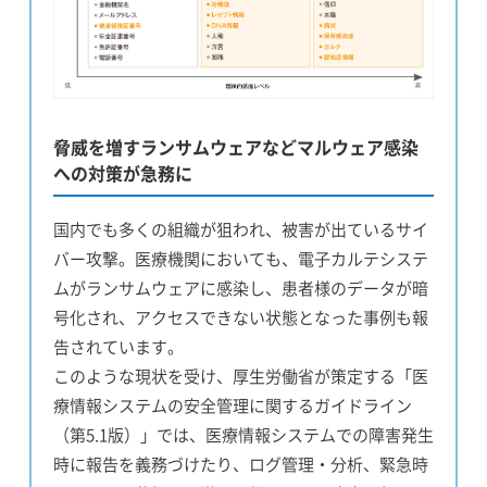
脅威を増すランサムウェアなどマルウェア感染
への対策が急務に
国内でも多くの組織が狙われ、被害が出ているサイ
バー攻撃。医療機関においても、電子カルテシステ
ムがランサムウェアに感染し、患者様のデータが暗
号化され、アクセスできない状態となった事例も報
告されています。
このような現状を受け、厚生労働省が策定する「医
療情報システムの安全管理に関するガイドライン
（第5.1版）」では、医療情報システムでの障害発生
時に報告を義務づけたり、ログ管理・分析、緊急時