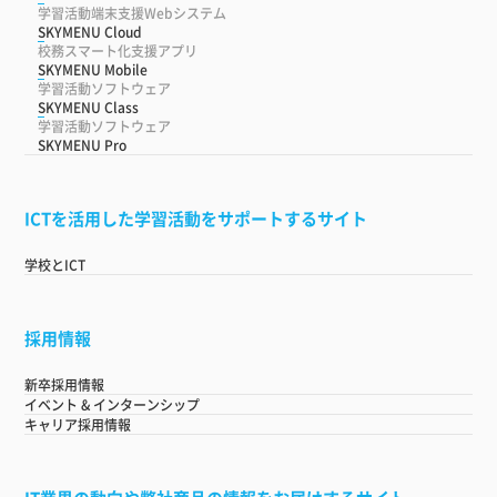
学習活動端末支援Webシステム
SKYMENU Cloud
校務スマート化支援アプリ
SKYMENU Mobile
学習活動ソフトウェア
SKYMENU Class
学習活動ソフトウェア
SKYMENU Pro
ICTを活用した学習活動をサポートするサイト
学校とICT
採用情報
新卒採用情報
イベント & インターンシップ
キャリア採用情報