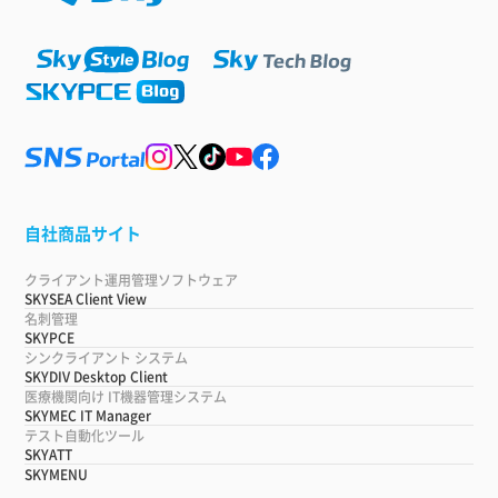
自社商品サイト
クライアント運用管理ソフトウェア
SKYSEA Client View
名刺管理
SKYPCE
シンクライアント システム
SKYDIV Desktop Client
医療機関向け IT機器管理システム
SKYMEC IT Manager
テスト自動化ツール
SKYATT
SKYMENU