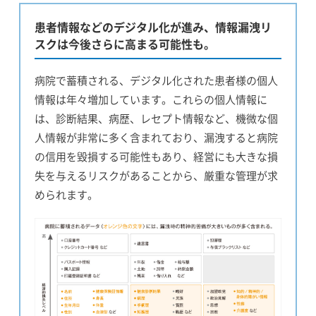
患者情報などのデジタル化が進み、情報漏洩リ
スクは今後さらに高まる可能性も。
病院で蓄積される、デジタル化された患者様の個人
情報は年々増加しています。これらの個人情報に
は、診断結果、病歴、レセプト情報など、機微な個
人情報が非常に多く含まれており、漏洩すると病院
の信用を毀損する可能性もあり、経営にも大きな損
失を与えるリスクがあることから、厳重な管理が求
められます。