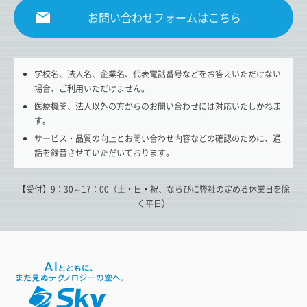
お問い合わせフォームはこちら
学校名、法人名、企業名、代表電話番号などをお答えいただけない
場合、ご利用いただけません。
医療機関、法人以外の方からのお問い合わせには対応いたしかねま
す。
サービス・品質の向上とお問い合わせ内容などの確認のために、通
話を録音させていただいております。
【受付】9：30～17：00（土・日・祝、ならびに弊社の定める休業日を除
く平日）