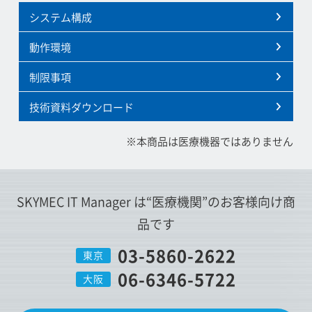
システム構成
動作環境
制限事項
技術資料ダウンロード
※本商品は医療機器ではありません
SKYMEC IT Manager は
“医療機関”
のお客様向け商
品です
03-5860-2622
東京
06-6346-5722
大阪