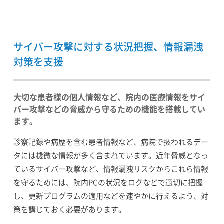
サイバー攻撃に対する状況把握、情報漏洩
対策を支援
大切な患者様の個人情報など、院内の医療情報をサイ
バー攻撃などの脅威から守るための機能を搭載してい
ます。
診察記録や病歴を含む患者情報など、病院で扱われるデー
タには機微な情報が多く含まれています。近年脅威となっ
ているサイバー攻撃など、情報漏洩リスクからこれら情報
を守るためには、院内PCの状況をログなどで適切に把握
し、更新プログラムの適用などを速やかに行えるよう、対
策を講じておく必要があります。