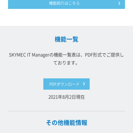
機能紹介はこちら
機能一覧
SKYMEC IT Managerの機能一覧表は、PDF形式でご提供し
ております。
PDFダウンロード
2021年8月2日現在
その他機能情報