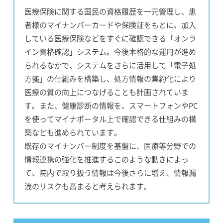
医療保険に関する国民の資格履歴を一元管理し、患
者様のマイナンバーカードや保険証をもとに、加入
している医療保険などをすぐに確認できる「オンラ
イン資格確認」システム。今後本格的な運用が進め
られるなかで、システムをさらに活用して「電子処
方箋」の仕組みを構築し、処方情報の集約化により
医療の質の向上につなげることも計画されていま
す。また、健康診断の情報を、スマートフォンやPC
を使ってマイナポータル上で確認できる仕組みの構
築なども進められています。
既存のマイナンバー制度を基盤に、医療等分野での
情報連携の強化を推進するこのような動きによっ
て、院内で取り扱う情報は今後さらに増え、情報漏
洩のリスクも高まると考えられます。