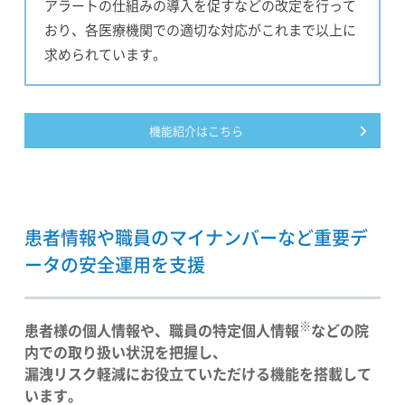
アラートの仕組みの導入を促すなどの改定を行って
おり、各医療機関での適切な対応がこれまで以上に
求められています。
機能紹介はこちら
患者情報や職員のマイナンバーなど重要デ
ータの安全運用を支援
※
患者様の個人情報や、職員の特定個人情報
などの院
内での取り扱い状況を把握し、
漏洩リスク軽減にお役立ていただける機能を搭載して
います。