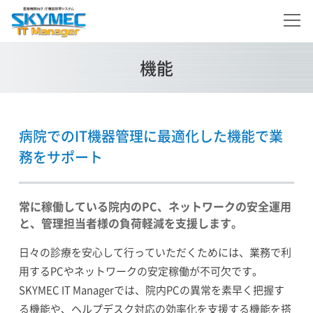
機能
病院でのIT機器管理に最適化した機能で業
務をサポート
常に稼働している院内のPC、ネットワークの安全運用
と、管理担当者様の負荷軽減を支援します。
日々の診療を安心して行っていただくためには、業務で利
用するPCやネットワークの安定稼働が不可欠です。
SKYMEC IT Managerでは、院内PCの異常を素早く把握す
る機能や、ヘルプデスク対応の効率化を支援する機能を搭