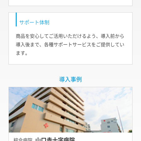
サポート体制
商品を安心してご活用いただけるよう、導入前から
導入後まで、各種サポートサービスをご提供してい
ます。
導入事例
山口赤十字病院
綜合病院