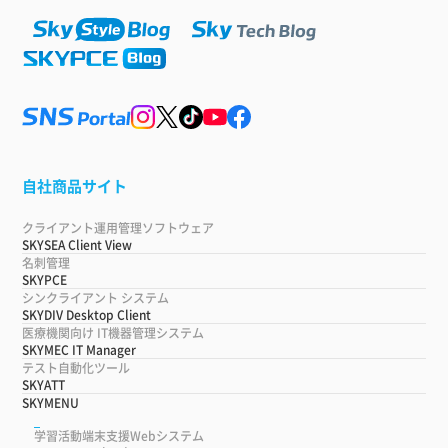
自社商品サイト
クライアント運用管理ソフトウェア
SKYSEA Client View
名刺管理
SKYPCE
シンクライアント システム
SKYDIV Desktop Client
医療機関向け IT機器管理システム
SKYMEC IT Manager
テスト自動化ツール
SKYATT
SKYMENU
学習活動端末支援Webシステム