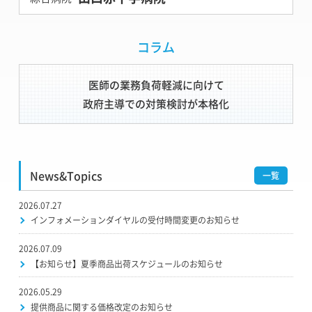
コラム
医師の業務負荷軽減に向けて
政府主導での対策検討が本格化
News&Topics
一覧
2026.07.27
インフォメーションダイヤルの受付時間変更のお知らせ
2026.07.09
【お知らせ】夏季商品出荷スケジュールのお知らせ
2026.05.29
提供商品に関する価格改定のお知らせ