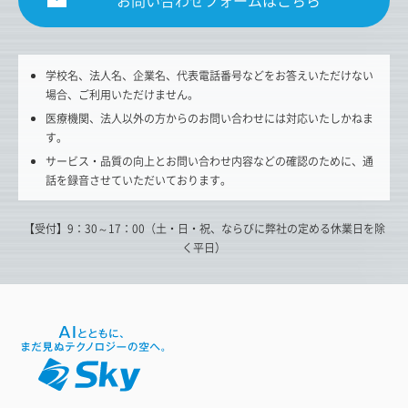
お問い合わせフォームはこちら
学校名、法人名、企業名、代表電話番号などをお答えいただけない
場合、ご利用いただけません。
医療機関、法人以外の方からのお問い合わせには対応いたしかねま
す。
サービス・品質の向上とお問い合わせ内容などの確認のために、通
話を録音させていただいております。
【受付】9：30～17：00（土・日・祝、ならびに弊社の定める休業日を除
く平日）