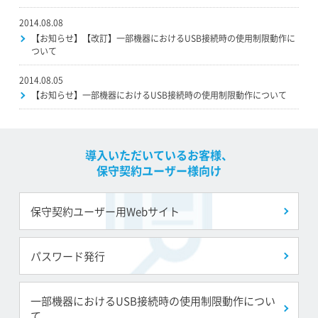
2014.08.08
【お知らせ】【改訂】一部機器におけるUSB接続時の使用制限動作に
ついて
2014.08.05
【お知らせ】一部機器におけるUSB接続時の使用制限動作について
導入いただいているお客様、
保守契約ユーザー様向け
保守契約ユーザー用Webサイト
パスワード発行
一部機器におけるUSB接続時の使用制限動作につい
て