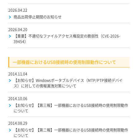
2026.04.22
商品出荷停止期間のお知らせ
2026.04.20
【重要】不適切なファイルアクセス権設定の脆弱性（CVE-2026-
39454）
一部機器におけるUSB接続時の使用制限動作について
2014.11.04
【お知らせ】Windowsポータブルデバイス（MTP/PTP接続デバイ
ス）に対しての情報漏洩対策について
2014.10.06
【お知らせ】【第三報】一部機器におけるUSB接続時の使用制限動作
について
2014.08.29
【お知らせ】【第二報】一部機器におけるUSB接続時の使用制限動作
について