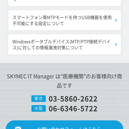
スマートフォン等MTPモードを持つUSB機器を使用
不可能にする設定について
Windowsポータブルデバイス(MTP/PTP接続デバイ
ス)に対しての情報漏洩対策について
SKYMEC IT Manager は
“医療機関”
のお客様向け商
品です
03-5860-2622
東京
06-6346-5722
大阪