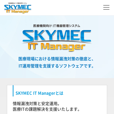
医療現場における情報漏洩対策の徹底と、
IT運用管理を支援するソフトウェアです。
SKYMEC IT Managerとは
情報漏洩対策と安定運用。
医療ITの課題解決を支援いたします。