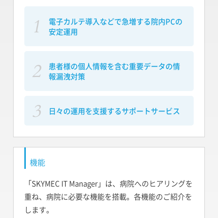
電子カルテ導入などで急増する
院内PCの
安定運用
患者様の個人情報を含む
重要データの情
報漏洩対策
日々の運用を支援する
サポートサービス
機能
「SKYMEC IT Manager」は、病院へのヒアリングを
重ね、病院に必要な機能を搭載。各機能のご紹介を
します。