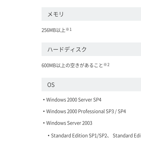
メモリ
※1
256MB以上
ハードディスク
※2
600MB以上の空きがあること
OS
Windows 2000 Server SP4
Windows 2000 Professional SP3 / SP4
Windows Server 2003
Standard Edition SP1/SP2、 Standard Edi