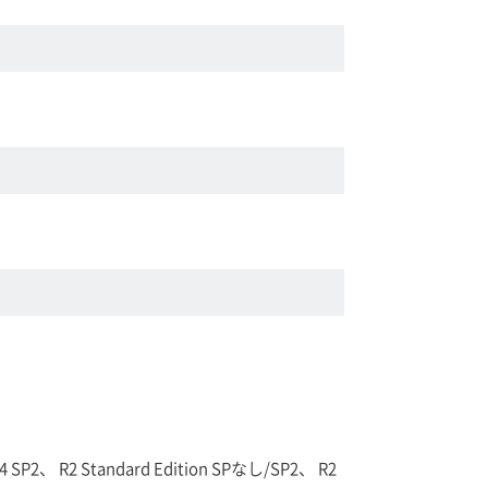
 x64 SP2、 R2 Standard Edition SPなし/SP2、 R2