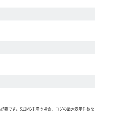
必要です。512MB未満の場合、ログの最大表示件数を