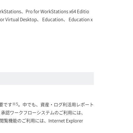
Stations、Pro for WorkStations x64 Editio
for Virtual Desktop、 Education、 Education x
※5
必要です
。中でも、資産・ログ利活用レポート
・承認ワークフローシステムのご利用には、
機能のご利用には、Internet Explorer