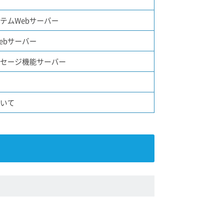
テムWebサーバー
ebサーバー
セージ機能サーバー
いて