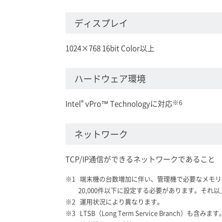
ディスプレイ
1024×768 16bit Color以上
ハードウェア環境
®
※6
Intel
vPro™ Technologyに対応
ネットワーク
TCP/IP通信ができるネットワークであること
端末機の台数増加に伴い、管理機で必要なメモリも
20,000件以下に設定する必要があります。そ
運用状況により異なります。
LTSB（Long Term Service Branch）も含みます