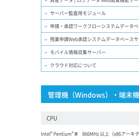
サーバー監査用モジュール
申請・承認ワークフローシステムデータベ
残業申請Web承認システムデータベースサ
モバイル情報収集サーバー
クラウド対応について
管理機（Windows）・端末機
CPU
®
®
Intel
Pentium
Ⅲ 866MHz 以上（x86アー