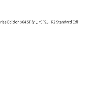
ise Edition x64 SPなし/SP2、 R2 Standard Edi