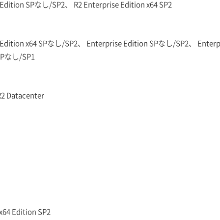
 Edition SPなし/SP2、 R2 Enterprise Edition x64 SP2
Edition x64 SPなし/SP2、 Enterprise Edition SPなし/SP2、 Enterpr
 SPなし/SP1
2 Datacenter
x64 Edition SP2