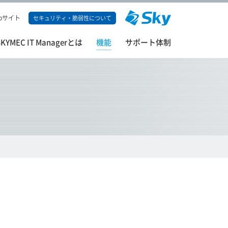
bサイト
セキュリティ・脆弱性について
SKYMEC IT Managerとは
機能
サポート体制