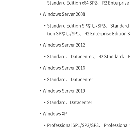
Standard Edition x64 SP2、 R2 Enterprise
Windows Server 2008
Standard Edition SPなし/SP2、 Standard 
tion SPなし/SP1、 R2 Enterprise Edition
Windows Server 2012
Standard、 Datacenter、 R2 Standard、 R
Windows Server 2016
Standard、 Datacenter
Windows Server 2019
Standard、Datacenter
Windows XP
Professional SP1/SP2/SP3、 Professional 