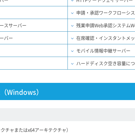
申請・承認ワークフローシス
ースサーバー
残業申請Web承認システムW
ーバー
在席確認・インスタントメッ
モバイル情報中継サーバー
ハードディスク空き容量につ
（Windows）
キテクチャまたはx64アーキテクチャ）