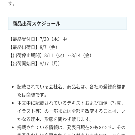
す。
商品出荷スケジュール
【最終受付日】7/30（木）中
【最終出荷日】8/7（金）
【出荷停止期間】8/11（火）～8/14（金）
【出荷開始日】8/17（月）
記載されている会社名、商品名は、各社の登録商標ま
たは商標です。
本文中に記載されているテキストおよび画像（写真、
イラスト等）の一部または全部を改変することは、い
かなる理由、形態を問わず禁じます。
掲載されている情報は、発表日現在のものです。その