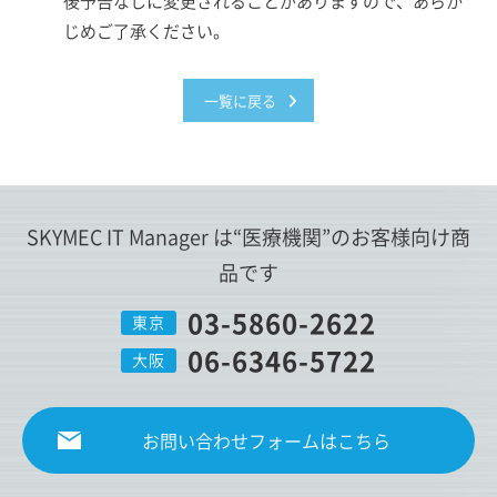
後予告なしに変更されることがありますので、あらか
じめご了承ください。
一覧に戻る
SKYMEC IT Manager は
“医療機関”
のお客様向け商
品です
03-5860-2622
東京
06-6346-5722
大阪
お問い合わせフォームはこちら