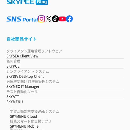
自社商品サイト
クライアント運用管理ソフトウェア
SKYSEA Client View
名刺管理
SKYPCE
シンクライアント システム
SKYDIV Desktop Client
医療機関向け IT機器管理システム
SKYMEC IT Manager
テスト自動化ツール
SKYATT
SKYMENU
学習活動端末支援Webシステム
SKYMENU Cloud
校務スマート化支援アプリ
SKYMENU Mobile