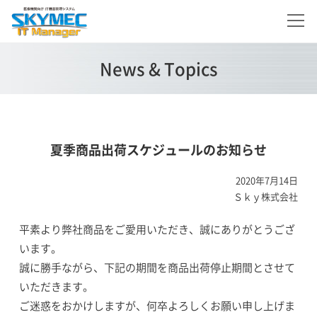
News & Topics
夏季商品出荷スケジュールのお知らせ
2020年7月14日
Ｓｋｙ株式会社
平素より弊社商品をご愛用いただき、誠にありがとうござ
います。
誠に勝手ながら、下記の期間を商品出荷停止期間とさせて
いただきます。
ご迷惑をおかけしますが、何卒よろしくお願い申し上げま