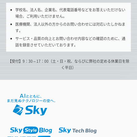
学校名、法人名、企業名、代表電話番号などをお答えいただけない
場合、ご利用いただけません。
医療機関、法人以外の方からのお問い合わせには対応いたしかねま
す。
サービス・品質の向上とお問い合わせ内容などの確認のために、通
話を録音させていただいております。
【受付】9：30～17：00（土・日・祝、ならびに弊社の定める休業日を除
く平日）