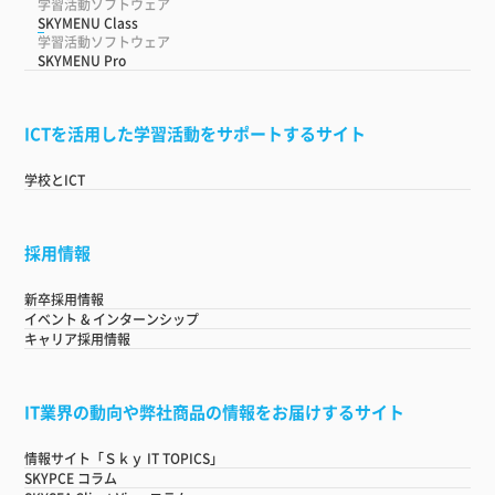
学習活動ソフトウェア
SKYMENU Class
学習活動ソフトウェア
SKYMENU Pro
ICTを活用した学習活動をサポートするサイト
学校とICT
採用情報
新卒採用情報
イベント & インターンシップ
キャリア採用情報
IT業界の動向や弊社商品の情報をお届けするサイト
情報サイト「Ｓｋｙ IT TOPICS」
SKYPCE コラム