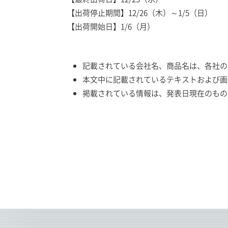
【出荷停止期間】12/26（木）～1/5（日）
【出荷開始日】1/6（月）
記載されている会社名、商品名は、各社の
本文中に記載されているテキストおよび画
掲載されている情報は、発表日現在のもの