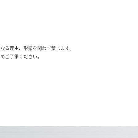
かなる理由、形態を問わず禁じます。
じめご了承ください。