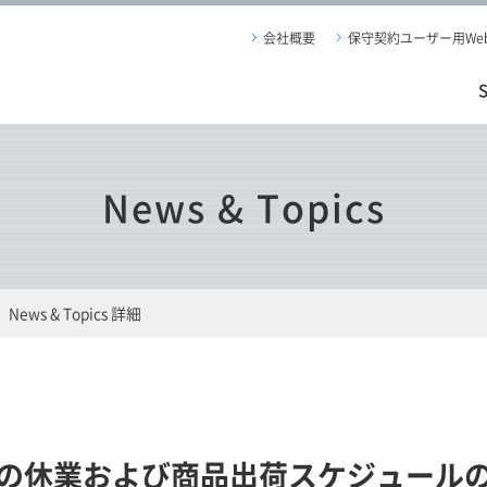
会社概要
保守契約ユーザー用We
News & Topics
News & Topics 詳細
の休業および商品出荷スケジュール