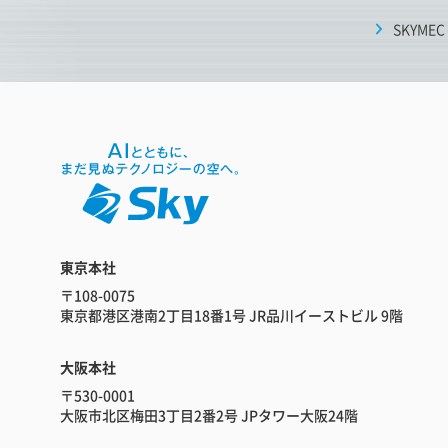
SKYMEC
東京本社
〒108-0075
東京都港区港南2丁目18番1号 JR品川イーストビル 9階
大阪本社
〒530-0001
大阪市北区梅田3丁目2番2号 JPタワー大阪24階