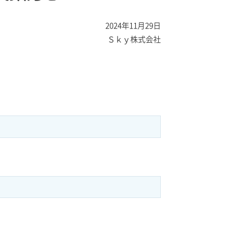
2024年11月29日
Ｓｋｙ株式会社