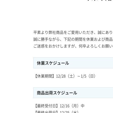
平素より弊社商品をご愛用いただき、誠にあり
誠に勝手ながら、下記の期間を休業および商品
ご迷惑をおかけしますが、何卒よろしくお願い
休業スケジュール
【休業期間】12/28（土）～1/5（日）
商品出荷スケジュール
【最終受付日】12/16（月）中
【最終出荷日】12/25（水）