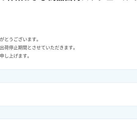
がとうございます。
出荷停止期間とさせていただきます。
申し上げます。