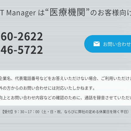
“医療機関”
IT Manager は
のお客様向
860-2622
お問い合わせ
346-5722
企業名、代表電話番号などをお答えいただけない場合、ご利用いただけ
外の方からのお問い合わせには対応いたしかねます。
向上とお問い合わせ内容などの確認のために、通話を録音させていただ
【受付】9：30～17：00（土・日・祝、ならびに弊社の定める休業日を除く平日）