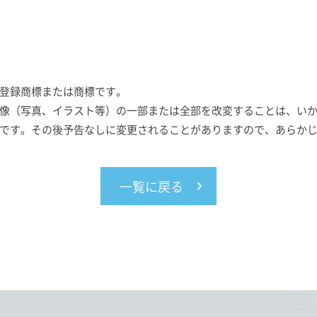
登録商標または商標です。
像（写真、イラスト等）の一部または全部を改変することは、い
です。その後予告なしに変更されることがありますので、あらか
一覧に戻る