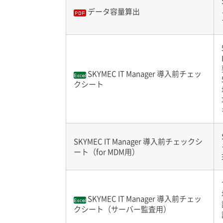
データ容量算出
SKYMEC IT Manager 導入前チェッ
クシート
SKYMEC IT Manager 導入前チェックシ
ート（for MDM用）
SKYMEC IT Manager 導入前チェッ
クシート（サーバー監査用）