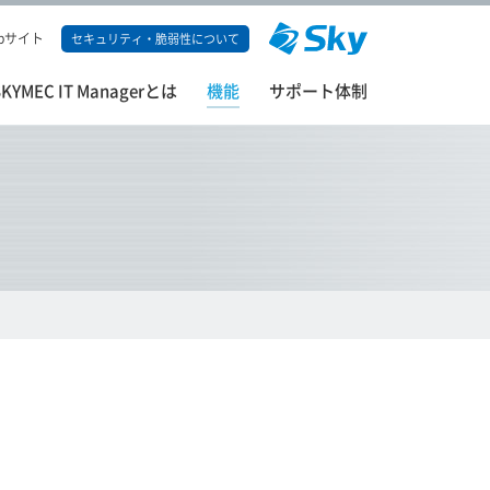
bサイト
セキュリティ・脆弱性について
SKYMEC IT Managerとは
機能
サポート体制