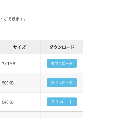
ロードができます。
サイズ
ダウンロード
2.01MB
ダウンロード
509KB
ダウンロード
946KB
ダウンロード