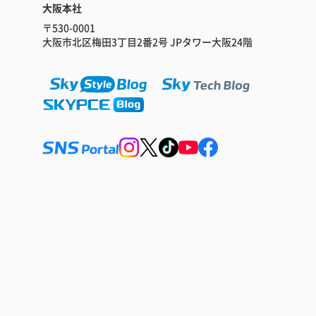
大阪本社
〒530-0001
大阪市北区梅田3丁目2番2号 JPタワー大阪24階