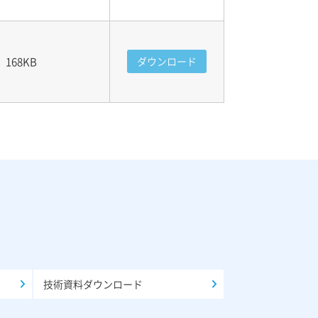
168KB
ダウンロード
技術資料ダウンロード