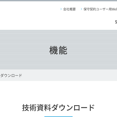
会社概要
保守契約ユーザー用We
機能
料ダウンロード
技術資料ダウンロード