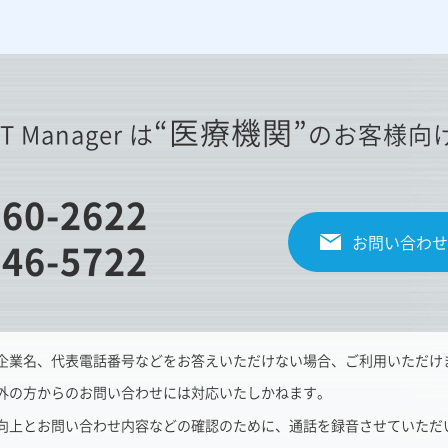
“医療機関”
IT Manager は
のお客様向
860-2622
お問い合わせ
346-5722
企業名、代表電話番号などをお答えいただけない場合、ご利用いただけ
外の方からのお問い合わせには対応いたしかねます。
向上とお問い合わせ内容などの確認のために、通話を録音させていただ