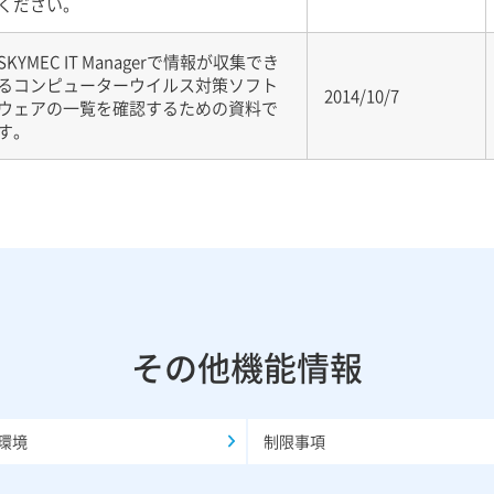
ください。
SKYMEC IT Managerで情報が収集でき
るコンピューターウイルス対策ソフト
2014/10/7
ウェアの一覧を確認するための資料で
す。
その他機能情報
環境
制限事項