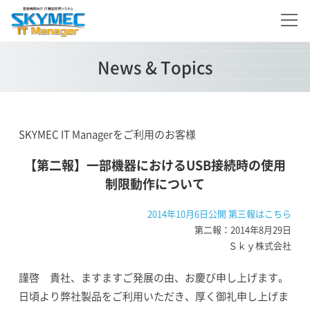
News & Topics
SKYMEC IT Managerをご利用のお客様
【第二報】一部機器におけるUSB接続時の使用
制限動作について
2014年10月6日公開 第三報はこちら
第二報：2014年8月29日
Ｓｋｙ株式会社
謹啓 貴社、ますますご発展の由、お慶び申し上げます。
日頃より弊社製品をご利用いただき、厚く御礼申し上げま