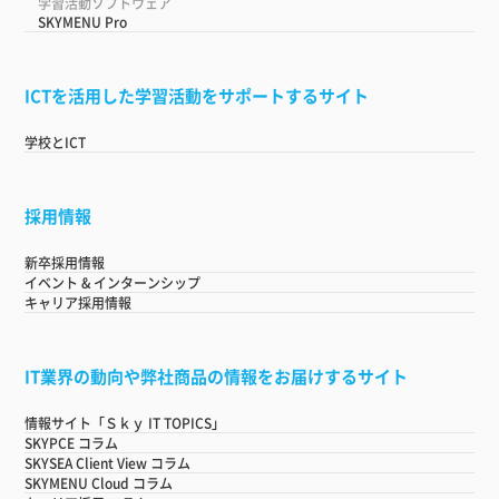
学習活動ソフトウェア
SKYMENU Pro
ICTを活用した学習活動をサポートするサイト
学校とICT
採用情報
新卒採用情報
イベント & インターンシップ
キャリア採用情報
IT業界の動向や弊社商品の情報をお届けするサイト
情報サイト「Ｓｋｙ IT TOPICS」
SKYPCE コラム
SKYSEA Client View コラム
SKYMENU Cloud コラム