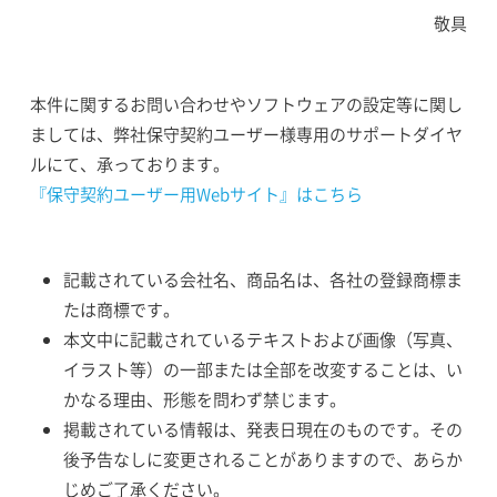
敬具
本件に関するお問い合わせやソフトウェアの設定等に関し
ましては、弊社保守契約ユーザー様専用のサポートダイヤ
ルにて、承っております。
『保守契約ユーザー用Webサイト』はこちら
記載されている会社名、商品名は、各社の登録商標ま
たは商標です。
本文中に記載されているテキストおよび画像（写真、
イラスト等）の一部または全部を改変することは、い
かなる理由、形態を問わず禁じます。
掲載されている情報は、発表日現在のものです。その
後予告なしに変更されることがありますので、あらか
じめご了承ください。