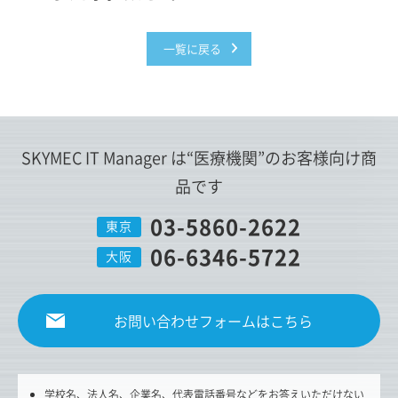
一覧に戻る
SKYMEC IT Manager は
“医療機関”
のお客様向け商
品です
03-5860-2622
東京
06-6346-5722
大阪
お問い合わせフォームはこちら
学校名、法人名、企業名、代表電話番号などをお答えいただけない