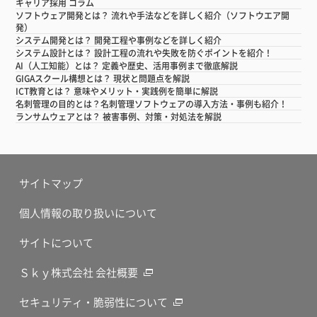
キャリア採用 コラム
ソフトウェア開発とは？ 流れや手法などを詳しく紹介（ソフトウエア開
発）
システム開発とは？ 開発工程や事例などを詳しく紹介
システム設計とは？ 設計工程の流れや失敗を防ぐポイントを紹介！
AI（人工知能）とは？ 定義や歴史、活用事例まで徹底解説
GIGAスクール構想とは？ 現状と問題点を解説
ICT教育とは？ 意味やメリット・実践例を簡単に解説
名刺管理の目的とは？名刺管理ソフトウェアの導入方法・事例も紹介！
ランサムウェアとは？ 被害事例、対策・対処法を解説
サイトマップ
個人情報の取り扱いについて
サイトについて
Ｓｋｙ株式会社 会社概要
セキュリティ・脆弱性について