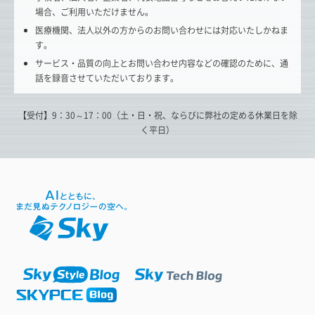
場合、ご利用いただけません。
医療機関、法人以外の方からのお問い合わせには対応いたしかねま
す。
サービス・品質の向上とお問い合わせ内容などの確認のために、通
話を録音させていただいております。
【受付】9：30～17：00（土・日・祝、ならびに弊社の定める休業日を除
く平日）