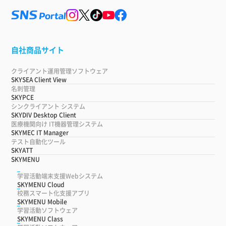
自社商品サイト
クライアント運用管理ソフトウェア
SKYSEA Client View
名刺管理
SKYPCE
シンクライアント システム
SKYDIV Desktop Client
医療機関向け IT機器管理システム
SKYMEC IT Manager
テスト自動化ツール
SKYATT
SKYMENU
学習活動端末支援Webシステム
SKYMENU Cloud
校務スマート化支援アプリ
SKYMENU Mobile
学習活動ソフトウェア
SKYMENU Class